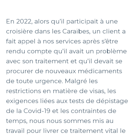
En 2022, alors qu’il participait à une
croisière dans les Caraïbes, un client a
fait appel à nos services après s’être
rendu compte qu’il avait un problème
avec son traitement et qu’il devait se
procurer de nouveaux médicaments
de toute urgence. Malgré les
restrictions en matière de visas, les
exigences liées aux tests de dépistage
de la Covid-19 et les contraintes de
temps, nous nous sommes mis au
travail pour livrer ce traitement vital le