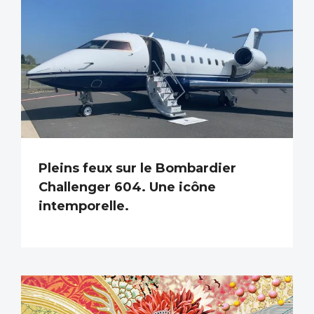
Pleins feux sur le Bombardier
Challenger 604. Une icône
intemporelle.