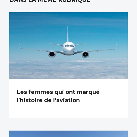
Les femmes qui ont marqué
l’histoire de l’aviation