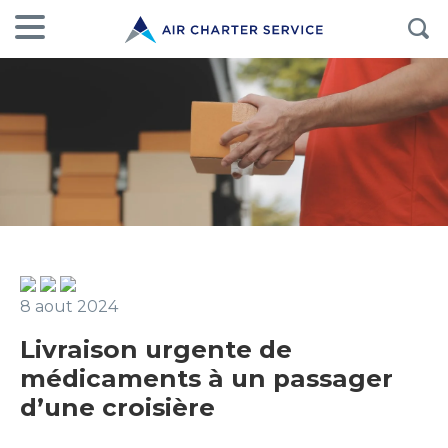
8 aout 2024
Livraison urgente de
médicaments à un passager
d’une croisière