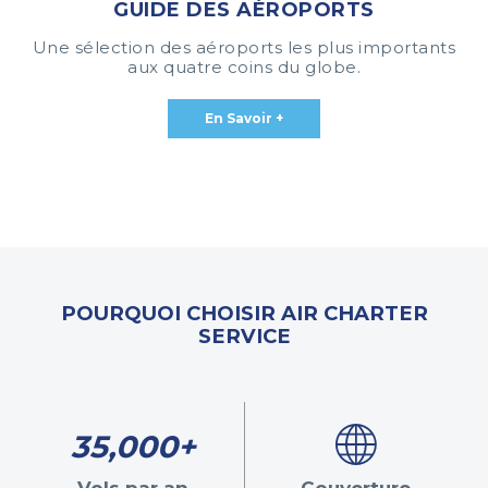
GUIDE DES AÉROPORTS
Une sélection des aéroports les plus importants
aux quatre coins du globe.
En Savoir +
POURQUOI CHOISIR AIR CHARTER
SERVICE
35,000+