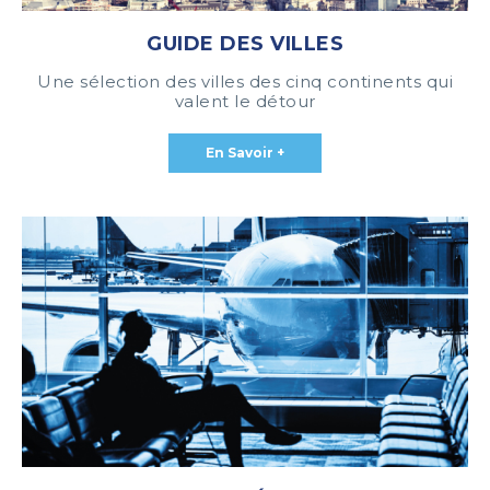
GUIDE DES VILLES
Une sélection des villes des cinq continents qui
valent le détour
En Savoir +