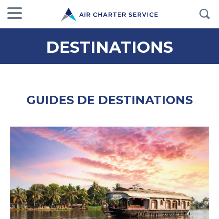
DESTINATIONS
GUIDES DE DESTINATIONS