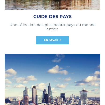
GUIDE DES PAYS
Une sélection des plus beaux pays du monde
entier.
En Savoir +