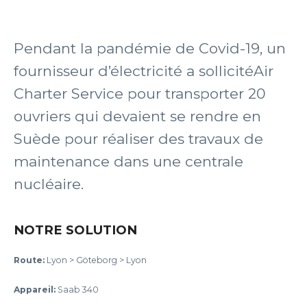
Pendant la pandémie de Covid-19, un
fournisseur d’électricité a sollicitéAir
Charter Service pour transporter 20
ouvriers qui devaient se rendre en
Suède pour réaliser des travaux de
maintenance dans une centrale
nucléaire.
NOTRE SOLUTION
Route:
Lyon > Göteborg > Lyon
Appareil:
Saab 340