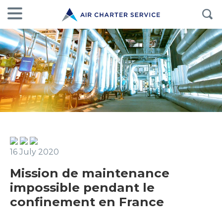
16 July 2020
Mission de maintenance
impossible pendant le
confinement en France