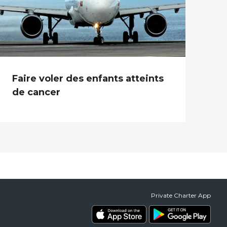
Faire voler des enfants atteints
de cancer
Private Charter App