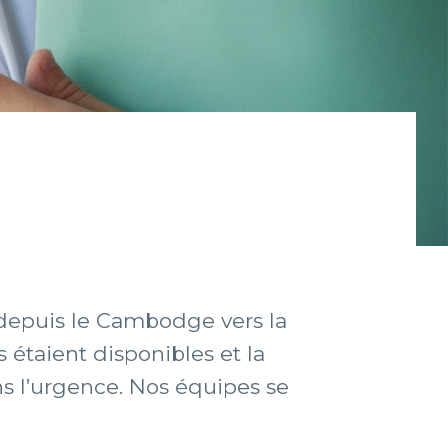
 depuis le Cambodge vers la
étaient disponibles et la
s l’urgence. Nos équipes se