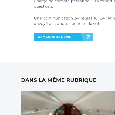
Chargé de compte personnel : Un expert sp
questions.
Une communication 24 heures sur 24 : Afin 
envoyé des photos pendant le vol.
DEMANDE DE DEVIS
DANS LA MÊME RUBRIQUE