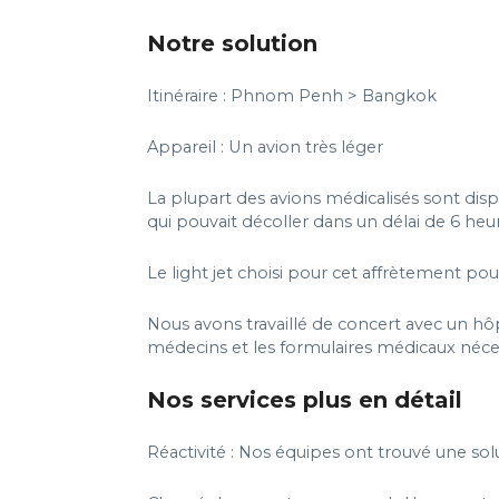
Notre solution
Itinéraire : Phnom Penh > Bangkok
Appareil : Un avion très léger
La plupart des avions médicalisés sont dis
qui pouvait décoller dans un délai de 6 heu
Le light jet choisi pour cet affrètement pou
Nous avons travaillé de concert avec un hôpi
médecins et les formulaires médicaux néces
Nos services plus en détail
Réactivité : Nos équipes ont trouvé une so