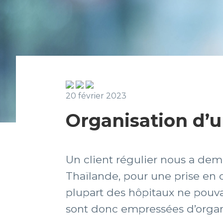
20 février 2023
Organisation d’u
Un client régulier nous a dem
Thaïlande, pour une prise en 
plupart des hôpitaux ne pouv
sont donc empressées d’organ