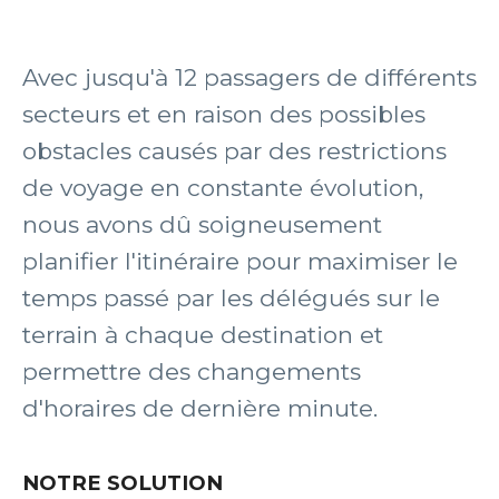
Avec jusqu'à 12 passagers de différents
secteurs et en raison des possibles
obstacles causés par des restrictions
de voyage en constante évolution,
nous avons dû soigneusement
planifier l'itinéraire pour maximiser le
temps passé par les délégués sur le
terrain à chaque destination et
permettre des changements
d'horaires de dernière minute.
NOTRE SOLUTION