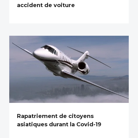
accident de voiture
Rapatriement de citoyens
asiatiques durant la Covid-19