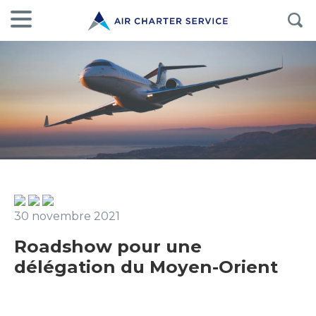
30 novembre 2021
Roadshow pour une
délégation du Moyen-Orient