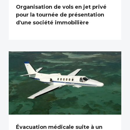
Organisation de vols en jet privé
pour la tournée de présentation
d'une société immobilière
Évacuation médicale suite à un