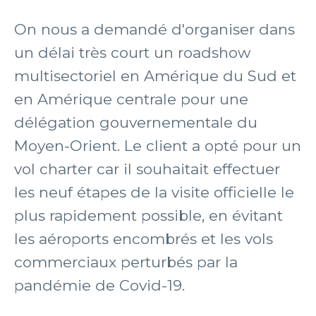
On nous a demandé d'organiser dans
un délai très court un roadshow
multisectoriel en Amérique du Sud et
en Amérique centrale pour une
délégation gouvernementale du
Moyen-Orient. Le client a opté pour un
vol charter car il souhaitait effectuer
les neuf étapes de la visite officielle le
plus rapidement possible, en évitant
les aéroports encombrés et les vols
commerciaux perturbés par la
pandémie de Covid-19.