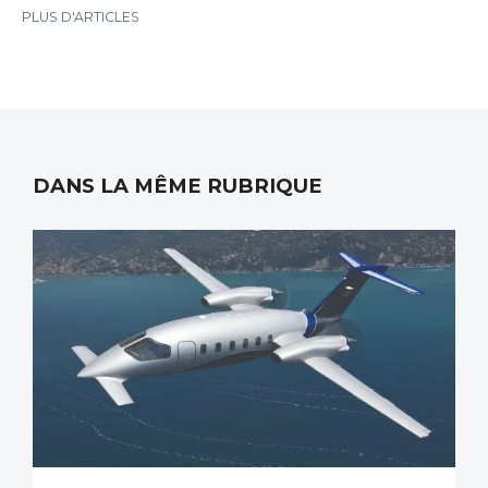
PLUS D'ARTICLES
DANS LA MÊME RUBRIQUE