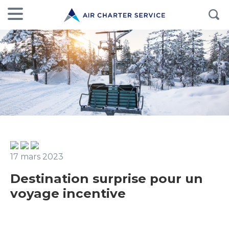
17 mars 2023
Destination surprise pour un
voyage incentive