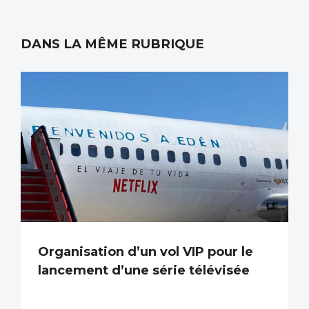
DANS LA MÊME RUBRIQUE
Organisation d’un vol VIP pour le
lancement d’une série télévisée