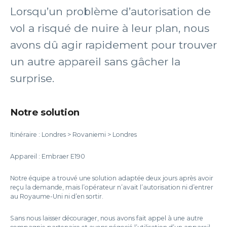
Lorsqu’un problème d’autorisation de
vol a risqué de nuire à leur plan, nous
avons dû agir rapidement pour trouver
un autre appareil sans gâcher la
surprise.
Notre solution
Itinéraire : Londres > Rovaniemi > Londres
Appareil : Embraer E190
Notre équipe a trouvé une solution adaptée deux jours après avoir
reçu la demande, mais l’opérateur n’avait l’autorisation ni d’entrer
au Royaume-Uni ni d’en sortir.
Sans nous laisser décourager, nous avons fait appel à une autre