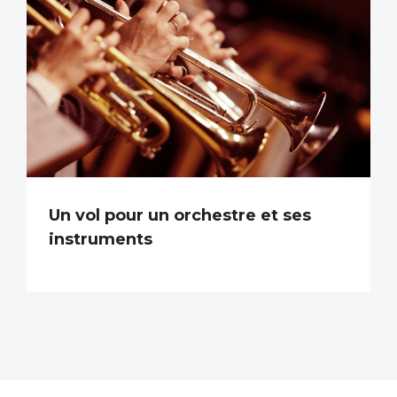
Un vol pour un orchestre et ses
instruments