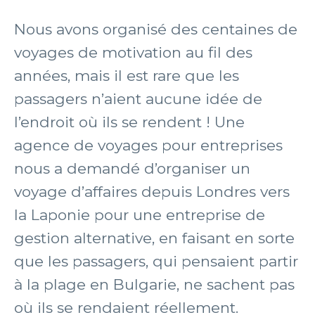
Nous avons organisé des centaines de
voyages de motivation au fil des
années, mais il est rare que les
passagers n’aient aucune idée de
l’endroit où ils se rendent ! Une
agence de voyages pour entreprises
nous a demandé d’organiser un
voyage d’affaires depuis Londres vers
la Laponie pour une entreprise de
gestion alternative, en faisant en sorte
que les passagers, qui pensaient partir
à la plage en Bulgarie, ne sachent pas
où ils se rendaient réellement.