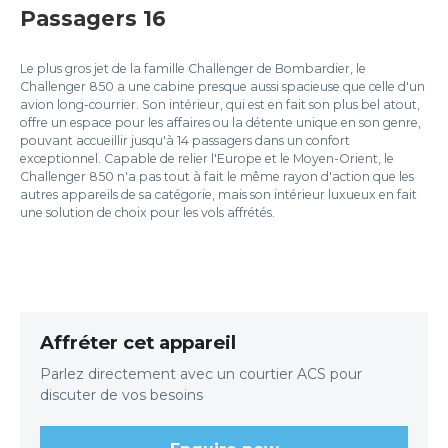
Passagers 16
Le plus gros jet de la famille Challenger de Bombardier, le
Challenger 850 a une cabine presque aussi spacieuse que celle d'un
avion long-courrier. Son intérieur, qui est en fait son plus bel atout,
offre un espace pour les affaires ou la détente unique en son genre,
pouvant accueillir jusqu'à 14 passagers dans un confort
exceptionnel. Capable de relier l'Europe et le Moyen-Orient, le
Challenger 850 n'a pas tout à fait le même rayon d'action que les
autres appareils de sa catégorie, mais son intérieur luxueux en fait
une solution de choix pour les vols affrétés.
Affréter cet appareil
Parlez directement avec un courtier ACS pour
discuter de vos besoins