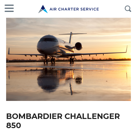
BOMBARDIER CHALLENGER
850