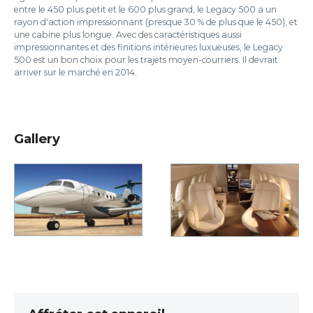
entre le 450 plus petit et le 600 plus grand, le Legacy 500 a un
rayon d'action impressionnant (presque 30 % de plus que le 450), et
une cabine plus longue. Avec des caractéristiques aussi
impressionnantes et des finitions intérieures luxueuses, le Legacy
500 est un bon choix pour les trajets moyen-courriers. Il devrait
arriver sur le marché en 2014.
Gallery