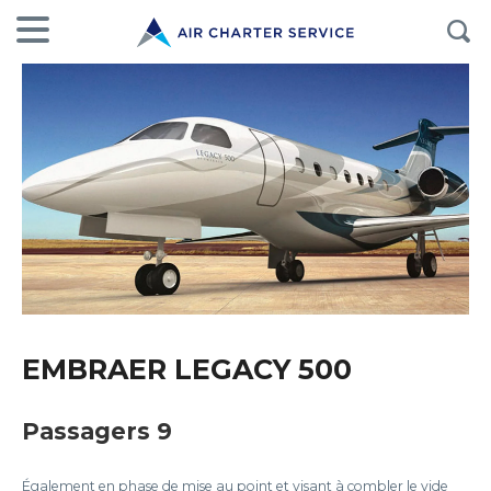
EMBRAER LEGACY 500
Passagers 9
Également en phase de mise au point et visant à combler le vide