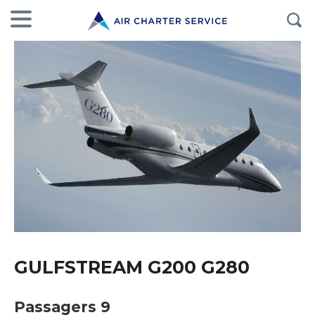
GULFSTREAM G200 G280
Passagers 9